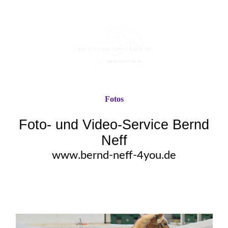
Fotos
Foto- und Video-Service Bernd
Neff
www.bernd-neff-4you.de