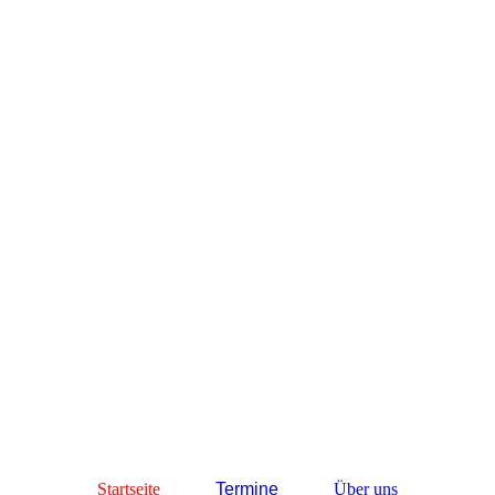
Startseite
Termine
Über uns