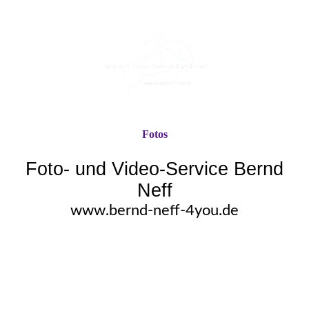
Fotos
Foto- und Video-Service Bernd
Neff
www.bernd-neff-4you.de