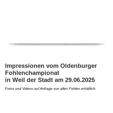
Impressionen vom Oldenburger
Fohlenchampionat
in Weil der Stadt am 29.06.2025
Fotos und Videos auf Anfrage von allen Fohlen erhältlich.