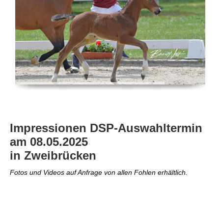
Impressionen DSP-Auswahltermin
am 08.05.2025
in Zweibrücken
Fotos und Videos auf Anfrage von allen Fohlen erhältlich.