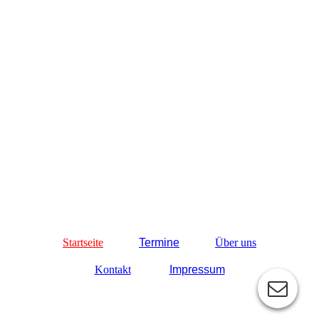
Startseite
Termine
Über uns
Kontakt
Impressum