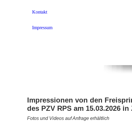
Kontakt
Impressum
Impressionen von den Freispri
des PZV RPS am 15.03.2026 in
Fotos und Videos auf Anfrage erhältlich