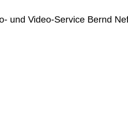
o- und Video-Service Bernd Nef