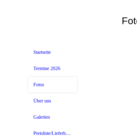
Fot
Startseite
Termine 2026
Fotos
Über uns
Galerien
Preisliste/Lieferbedingungen