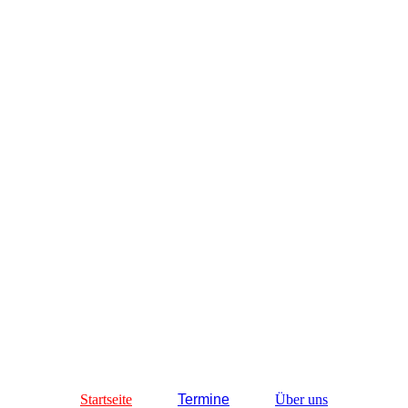
Startseite
Termine
Über uns