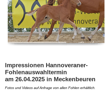
Impressionen Hannoveraner-
Fohlenauswahltermin
am 26.04.2025 in Meckenbeuren
Fotos und Videos auf Anfrage von allen Fohlen erhältlich.