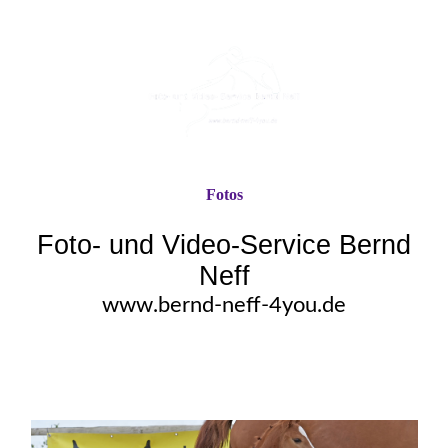
Fotos
Foto- und Video-Service Bernd
Neff
www.bernd-neff-4you.de