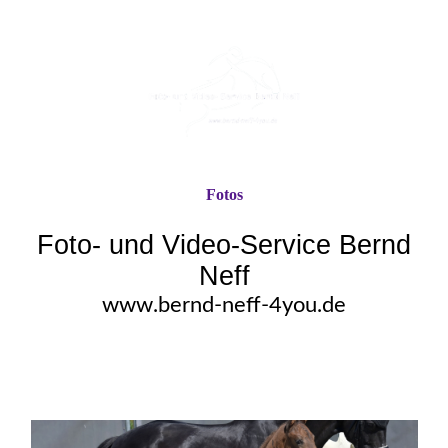
Fotos
Foto- und Video-Service Bernd
Neff
www.bernd-neff-4you.de