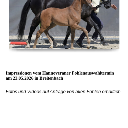
Impressionen vom Hannoveraner Fohlenauswahltermin
am 23.05.2026 in Breitenbach
Fotos und Videos auf Anfrage von allen Fohlen erhältlich